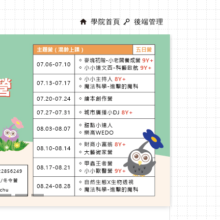
學院首頁
後端管理