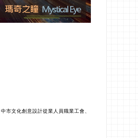
台中市文化創意設計從業人員職業工會、