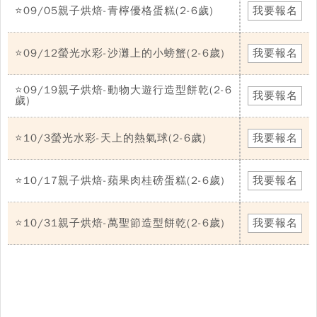
⭐09/05親子烘焙-青檸優格蛋糕(2-6歲)
我要報名
⭐09/12螢光水彩-沙灘上的小螃蟹(2-6歲)
我要報名
⭐09/19親子烘焙-動物大遊行造型餅乾(2-6
我要報名
歲)
⭐10/3螢光水彩-天上的熱氣球(2-6歲)
我要報名
⭐10/17親子烘焙-蘋果肉桂磅蛋糕(2-6歲)
我要報名
⭐10/31親子烘焙-萬聖節造型餅乾(2-6歲)
我要報名