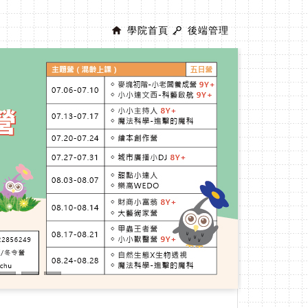
學院首頁
後端管理