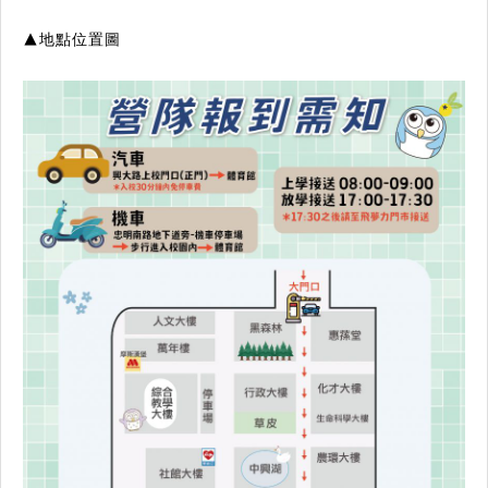
▲地點位置圖