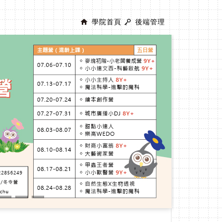
學院首頁
後端管理