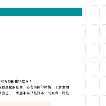
探索奇妙的生物世界！
各種生物的剖面、器官與內部結構，了解生物
動腦想」！生態不再只是課本上的知識，而是