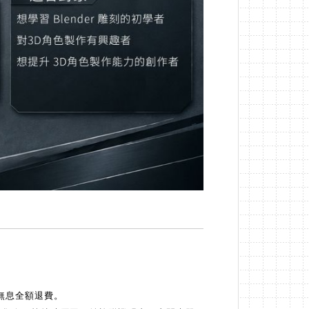
無息全額退費。