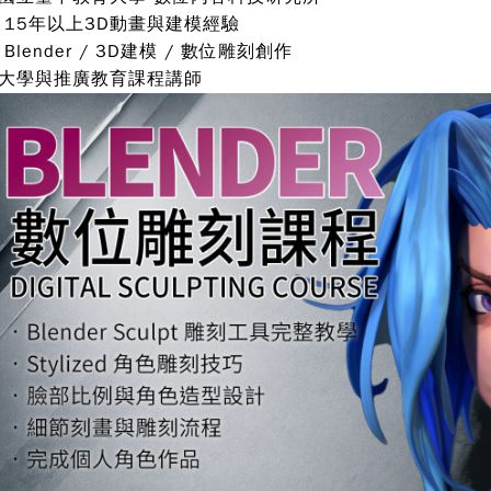
 15年以上3D動畫與建模經驗
Blender / 3D建模 / 數位雕刻創作
 大學與推廣教育課程講師