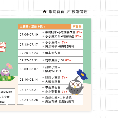
學院首頁
後端管理