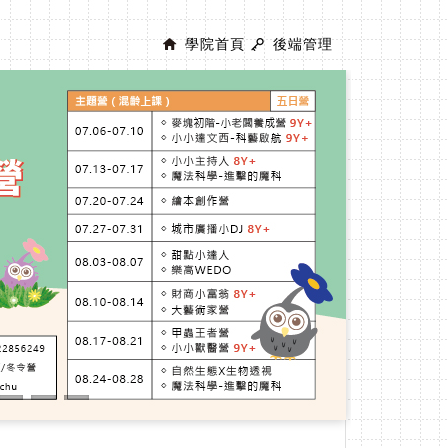
學院首頁
後端管理