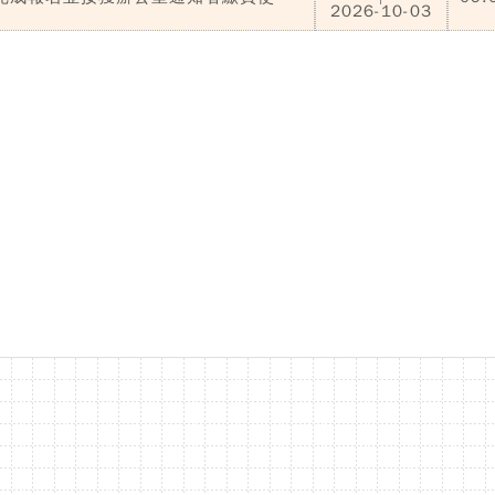
2026-10-03