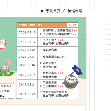
學院首頁
後端管理