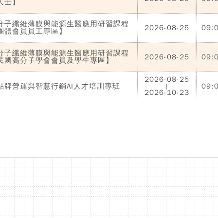
人士】
分子纖維薄膜與能源生醫應用研習課程
2026-08-25
09:
團體會員員工專區】
分子纖維薄膜與能源生醫應用研習課程
2026-08-25
09:
民國高分子學會會員及學生專區】
2026-08-25
品牌營運與智慧行銷AI人才培訓專班
09:
|
2026-10-23