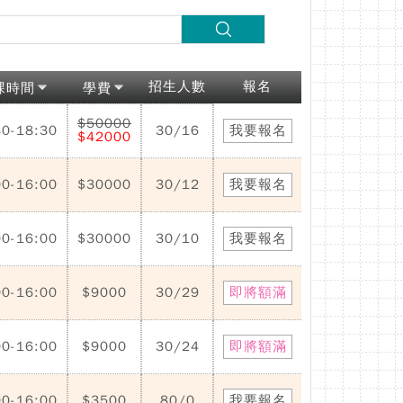
招生人數
報名
課時間
學費
$50000
30-18:30
30/16
我要報名
$42000
00-16:00
$30000
30/12
我要報名
00-16:00
$30000
30/10
我要報名
00-16:00
$9000
30/29
即將額滿
00-16:00
$9000
30/24
即將額滿
00-16:00
$3500
80/0
我要報名