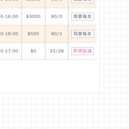
00-16:00
$3000
80/0
我要報名
00-16:00
$500
80/1
我要報名
00-17:00
$0
33/28
即將額滿