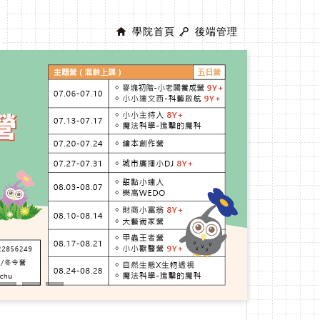
學院首頁
後端管理