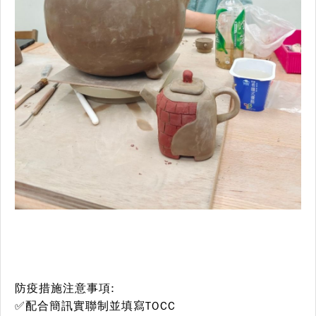
防疫措施注意事項:
✅配合簡訊實聯制並填寫TOCC