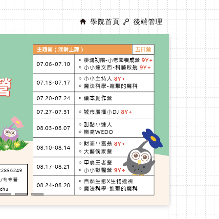
學院首頁
後端管理