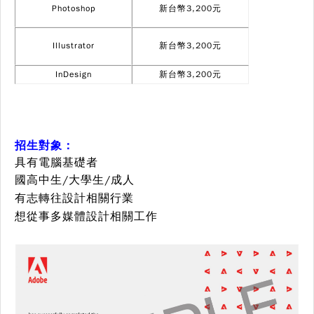
Photoshop
新台幣3,200元
Illustrator
新台幣3,200元
InDesign
新台幣3,200元
招生對象：
具有電腦基礎者
國高中生/大學生/成人
有志轉往設計相關行業
想從事多媒體設計相關工作